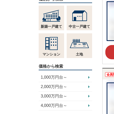
新築一戸建て
中古一戸建て
マンション
土地
価格から検索
会員
1,000万円台～
2,000万円台～
3,000万円台～
4,000万円台～