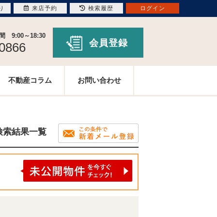
り
来店予約
検索履歴
ログイン
9:00～18:30
会員登録
-0866
不動産コラム
お問い合わせ
検索結果一覧