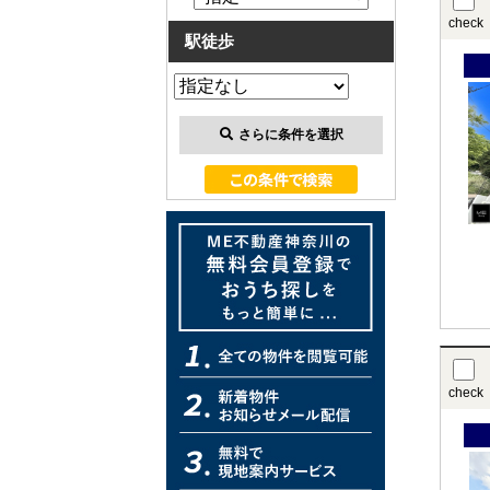
check
駅徒歩
さらに条件を選択
check