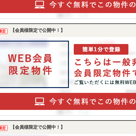
【会員様限定で公開中！】
限定
【会員様限定で公開中！】
限定