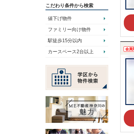
こだわり条件から検索
値下げ物件
ファミリー向け物件
駅徒歩15分以内
会員
カースペース2台以上