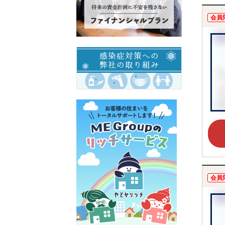
会員
会員