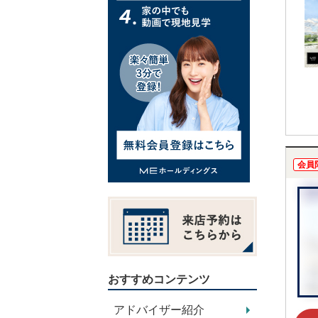
会員
おすすめコンテンツ
アドバイザー紹介