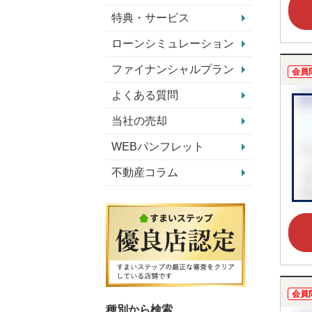
特典・サービス
ローンシミュレーション
ファイナンシャルプラン
会員
よくある質問
当社の売却
WEBパンフレット
不動産コラム
会員
種別から検索