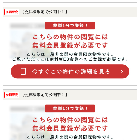
【会員様限定で公開中！】
会員限定
【会員様限定で公開中！】
会員限定