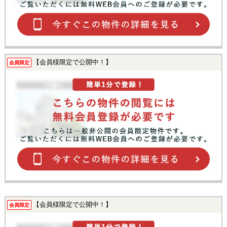
【会員様限定で公開中！】
会員限定
【会員様限定で公開中！】
会員限定