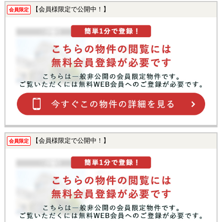
【会員様限定で公開中！】
会員限定
【会員様限定で公開中！】
会員限定