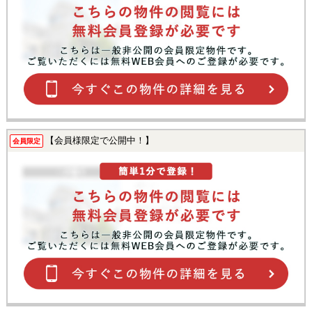
【会員様限定で公開中！】
会員限定