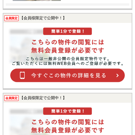
【会員様限定で公開中！】
会員限定
【会員様限定で公開中！】
会員限定