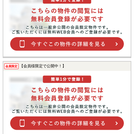
【会員様限定で公開中！】
会員限定