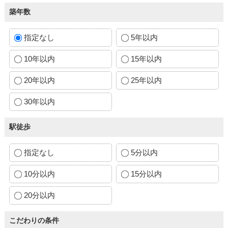
築年数
指定なし
5年以内
10年以内
15年以内
20年以内
25年以内
30年以内
駅徒歩
指定なし
5分以内
10分以内
15分以内
20分以内
こだわりの条件