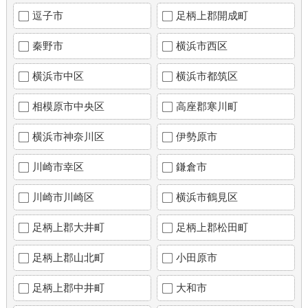
逗子市
足柄上郡開成町
秦野市
横浜市西区
横浜市中区
横浜市都筑区
相模原市中央区
高座郡寒川町
横浜市神奈川区
伊勢原市
川崎市幸区
鎌倉市
川崎市川崎区
横浜市鶴見区
足柄上郡大井町
足柄上郡松田町
足柄上郡山北町
小田原市
足柄上郡中井町
大和市