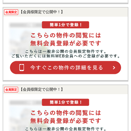
【会員様限定で公開中！】
会員限定
【会員様限定で公開中！】
会員限定