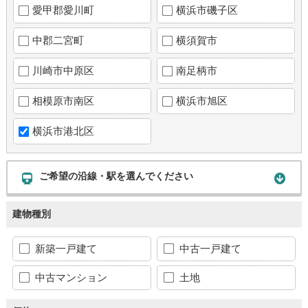
愛甲郡愛川町
横浜市磯子区
中郡二宮町
横須賀市
川崎市中原区
南足柄市
相模原市南区
横浜市旭区
横浜市港北区
ご希望の沿線・駅を選んでください
建物種別
新築一戸建て
中古一戸建て
中古マンション
土地