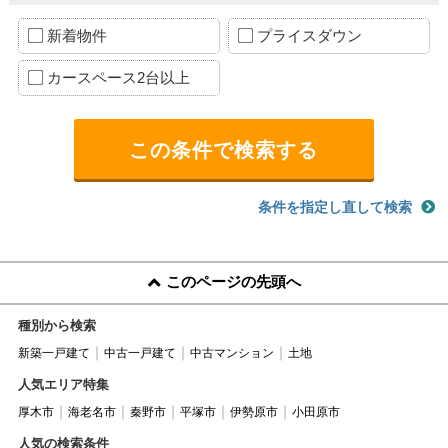
新着物件
プライスダウン
カースペース2台以上
条件を指定し直して検索
このページの先頭へ
種別から検索
新築一戸建て
中古一戸建て
中古マンション
土地
人気エリア特集
厚木市
海老名市
秦野市
平塚市
伊勢原市
小田原市
人気の検索条件