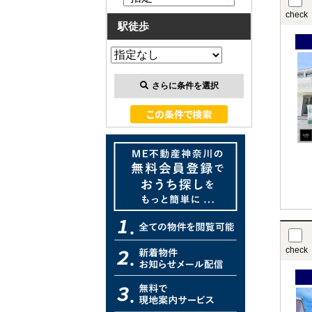
check
駅徒歩
さらに条件を選択
check