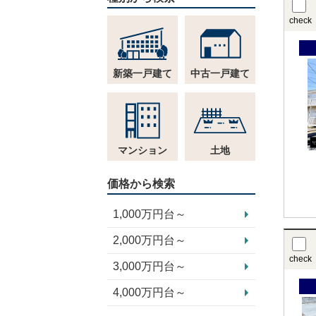
check
新築一戸建て
中古一戸建て
マンション
土地
価格から検索
1,000万円台～
2,000万円台～
check
3,000万円台～
4,000万円台～