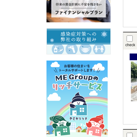
check