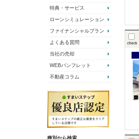
特典・サービス
ローンシミュレーション
ファイナンシャルプラン
よくある質問
check
当社の売却
WEBパンフレット
不動産コラム
種別から検索