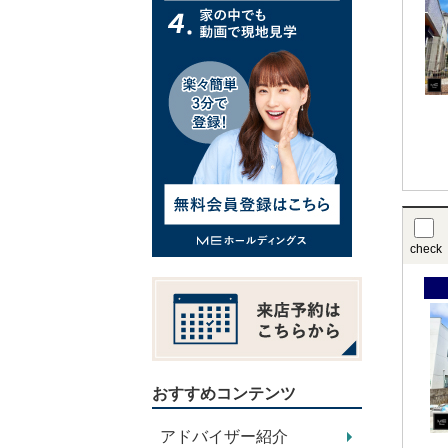
check
おすすめコンテンツ
アドバイザー紹介