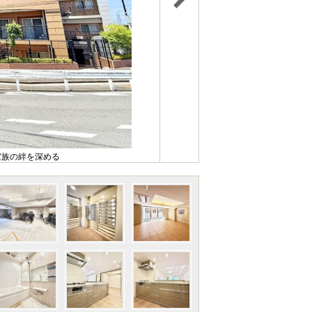
家族の絆を深める