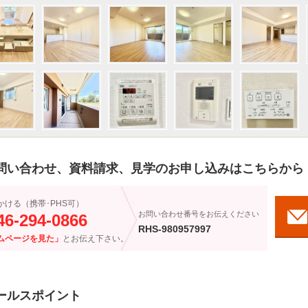
問い合わせ、資料請求、見学のお申し込みはこちらから
かける（携帯･PHS可）
お問い合わせ番号をお伝えください
46-294-0866
RHS-980957997
ムページを見た」
とお伝え下さい。
ールスポイント