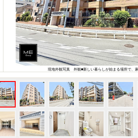
現地外観写真 外観■新しい暮らしが始まる場所で、