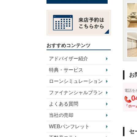
おすすめコンテンツ
アドバイザー紹介
特典・サービス
お
ローンシミュレーション
電話を
ファイナンシャルプラン
0
よくある質問
「ホー
当社の売却
WEBパンフレット
セ