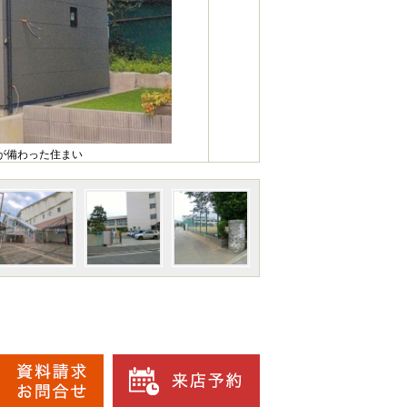
が備わった住まい