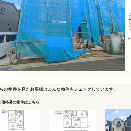
らの物件を見たお客様はこんな物件もチェックしています。
じ価格帯の物件はこちら