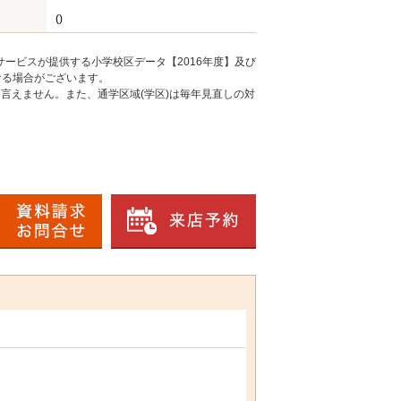
()
ービスが提供する小学校区データ【2016年度】及び
なる場合がございます。
言えません。また、通学区域(学区)は毎年見直しの対