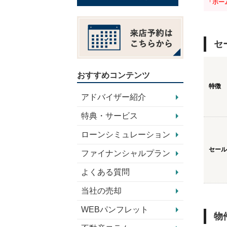
「ホー
セ
おすすめコンテンツ
特徴
アドバイザー紹介
特典・サービス
ローンシミュレーション
セール
ファイナンシャルプラン
よくある質問
当社の売却
WEBパンフレット
物