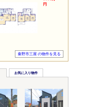
円
秦野市三屋 の物件を見る
お気に入り物件