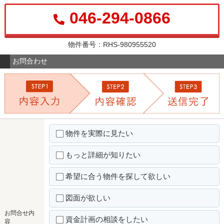
046-294-0866
物件番号：RHS-980955520
お問合わせ
物件を実際に見たい
もっと詳細が知りたい
希望に合う物件を探して欲しい
図面が欲しい
お問合せ内
資金計画の相談をしたい
容