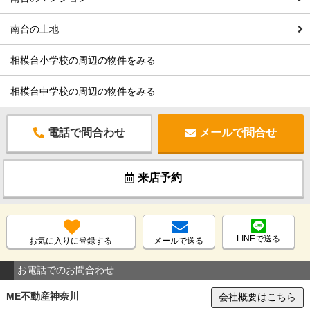
南台の土地
相模台小学校の周辺の物件をみる
相模台中学校の周辺の物件をみる
電話で問合わせ
メールで問合せ
来店予約
LINEで送る
お気に入りに登録する
メールで送る
お電話でのお問合わせ
ME不動産神奈川
会社概要はこちら