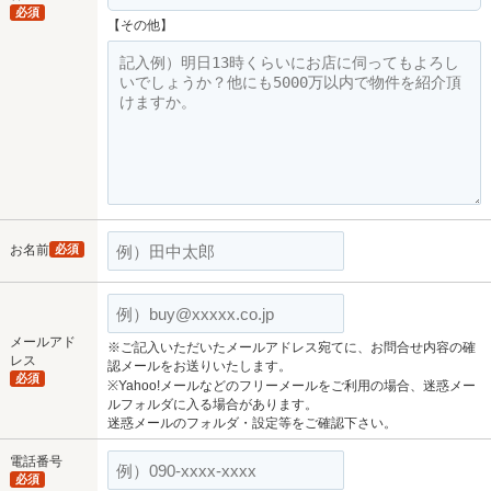
必須
【その他】
お名前
必須
メールアド
※ご記入いただいたメールアドレス宛てに、お問合せ内容の確
レス
認メールをお送りいたします。
必須
※Yahoo!メールなどのフリーメールをご利用の場合、迷惑メー
ルフォルダに入る場合があります。
迷惑メールのフォルダ・設定等をご確認下さい。
電話番号
必須