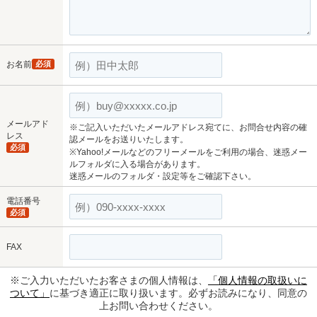
お名前
必須
メールアド
※ご記入いただいたメールアドレス宛てに、お問合せ内容の確
レス
認メールをお送りいたします。
必須
※Yahoo!メールなどのフリーメールをご利用の場合、迷惑メー
ルフォルダに入る場合があります。
迷惑メールのフォルダ・設定等をご確認下さい。
電話番号
必須
FAX
※ご入力いただいたお客さまの個人情報は、
「個人情報の取扱いに
ついて」
に基づき適正に取り扱います。必ずお読みになり、同意の
上お問い合わせください。