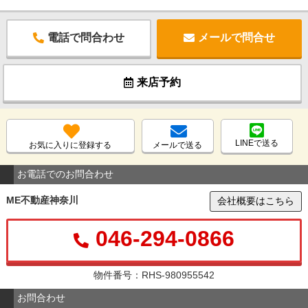
電話で問合わせ
メールで問合せ
来店予約
LINEで送る
お気に入りに登録する
メールで送る
お電話でのお問合わせ
ME不動産神奈川
会社概要はこちら
046-294-0866
物件番号：RHS-980955542
お問合わせ