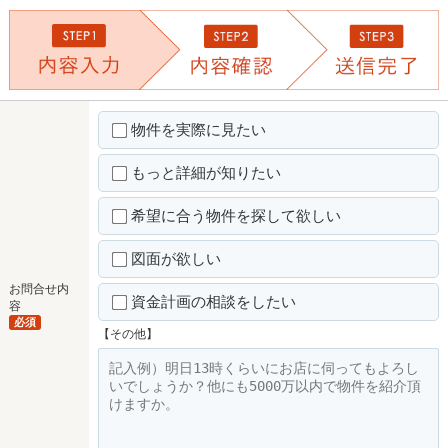
物件を実際に見たい
もっと詳細が知りたい
希望に合う物件を探して欲しい
図面が欲しい
お問合せ内
資金計画の相談をしたい
容
必須
【その他】