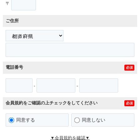
〒
ご住所
電話番号
必須
-
-
会員規約をご確認の上チェックをしてください
必須
同意する
同意しない
▼会員規約を確認▼