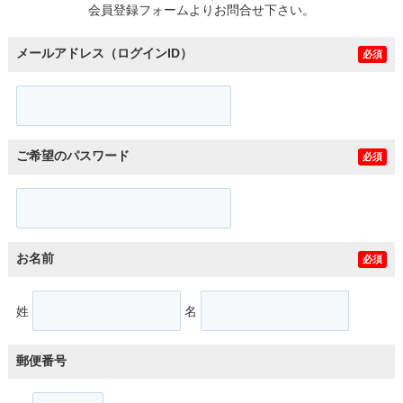
会員登録フォームよりお問合せ下さい。
メールアドレス（ログインID）
必須
ご希望のパスワード
必須
お名前
必須
姓
名
郵便番号