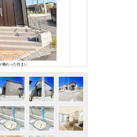
が備わった住まい