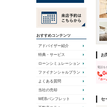
おすすめコンテンツ
アドバイザー紹介
特典・サービス
お
ローンシミュレーション
電話を
0
ファイナンシャルプラン
「ホー
よくある質問
当社の売却
WEBパンフレット
セ