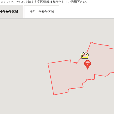
りますので、そちらを踏まえ学区情報は参考としてご活用下さい。
小学校学区域
神明中学校学区域
学