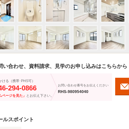
問い合わせ、資料請求、見学のお申し込みはこちらから
かける（携帯･PHS可）
お問い合わせ番号をお伝えください
46-294-0866
RHS-980954040
ムページを見た」
とお伝え下さい。
ールスポイント