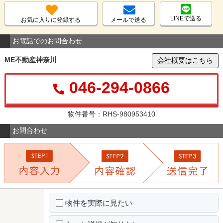
LINEで送る
お気に入りに登録する
メールで送る
お電話でのお問合わせ
ME不動産神奈川
会社概要はこちら
046-294-0866
物件番号：RHS-980953410
お問合わせ
物件を実際に見たい