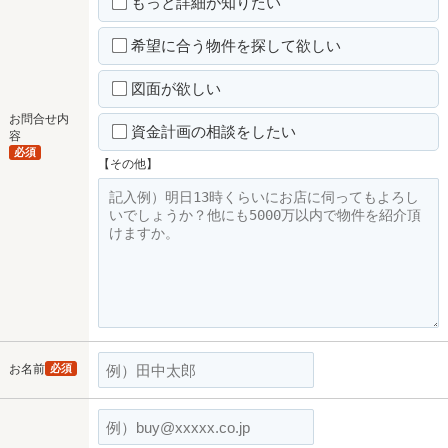
もっと詳細が知りたい
希望に合う物件を探して欲しい
図面が欲しい
お問合せ内
資金計画の相談をしたい
容
必須
【その他】
お名前
必須