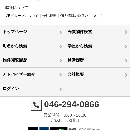
弊社について
MEグループについて
会社概要
個人情報の取扱いについて
トップページ
売買物件検索
町名から検索
学区から検索
物件閲覧履歴
検索履歴
アドバイザー紹介
会社概要
ログイン
046-294-0866
営業時間：9:00～18:30
定休日：水曜日