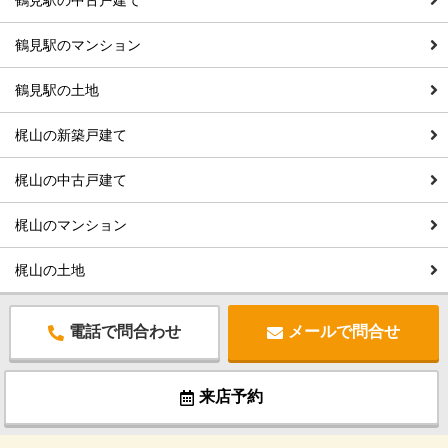
鶴見駅の中古戸建て
鶴見駅のマンション
鶴見駅の土地
梶山の新築戸建て
梶山の中古戸建て
梶山のマンション
梶山の土地
電話で問合わせ
メールで問合せ
来店予約