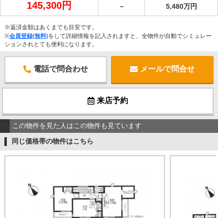
145,300円
－
5,480万円
※返済金額はあくまでも目安です。
※
会員登録(無料)
をして詳細情報を記入されますと、全物件が自動でシミュレー
ションされとても便利になります。
電話で問合わせ
メールで問合せ
来店予約
この物件を見た人はこの物件も見ています
同じ価格帯の物件はこちら