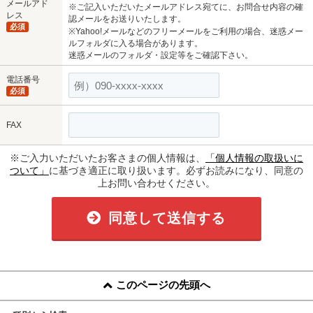
メールアド
※ご記入いただいたメールアドレス宛てに、お問合せ内容の確
レス
認メールをお送りいたします。
必須
※Yahoo!メールなどのフリーメールをご利用の場合、迷惑メー
ルフォルダに入る場合があります。
迷惑メールのフォルダ・設定等をご確認下さい。
電話番号
必須
FAX
※ご入力いただいたお客さまの個人情報は、
「個人情報の取扱いに
ついて」
に基づき適正に取り扱います。必ずお読みになり、同意の
上お問い合わせください。
同意して送信する
このページの先頭へ