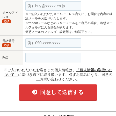
メールアド
※ご記入いただいたメールアドレス宛てに、お問合せ内容の確
レス
認メールをお送りいたします。
必須
※Yahoo!メールなどのフリーメールをご利用の場合、迷惑メー
ルフォルダに入る場合があります。
迷惑メールのフォルダ・設定等をご確認下さい。
電話番号
必須
FAX
※ご入力いただいたお客さまの個人情報は、
「個人情報の取扱いに
ついて」
に基づき適正に取り扱います。必ずお読みになり、同意の
上お問い合わせください。
同意して送信する