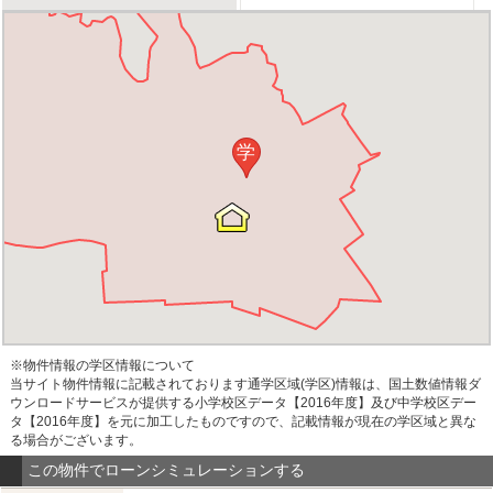
学
※物件情報の学区情報について
当サイト物件情報に記載されております通学区域(学区)情報は、国土数値情報ダ
ウンロードサービスが提供する小学校区データ【2016年度】及び中学校区デー
タ【2016年度】を元に加工したものですので、記載情報が現在の学区域と異な
る場合がございます。
この物件でローンシミュレーションする