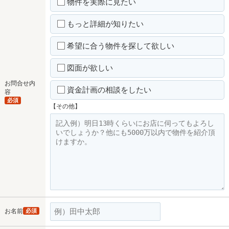
物件を実際に見たい
もっと詳細が知りたい
希望に合う物件を探して欲しい
図面が欲しい
お問合せ内
資金計画の相談をしたい
容
必須
【その他】
お名前
必須