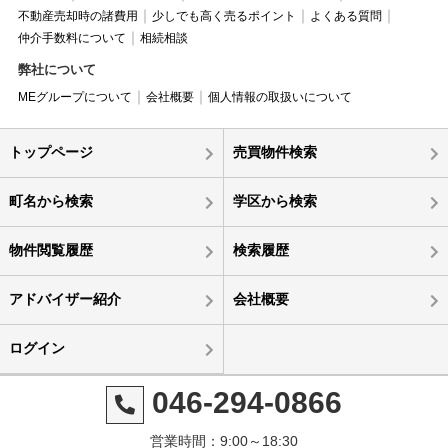
不動産売却時の諸費用
少しでも高く売るポイント
よくある質問
仲介手数料について
相続相談
弊社について
MEグループについて
会社概要
個人情報の取扱いについて
トップページ
売買物件検索
町名から検索
学区から検索
物件閲覧履歴
検索履歴
アドバイザー紹介
会社概要
ログイン
046-294-0866
営業時間：9:00～18:30