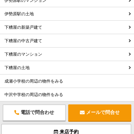
伊勢原駅のマンション
伊勢原駅の土地
下糟屋の新築戸建て
下糟屋の中古戸建て
下糟屋のマンション
下糟屋の土地
成瀬小学校の周辺の物件をみる
中沢中学校の周辺の物件をみる
電話で問合わせ
メールで問合せ
来店予約