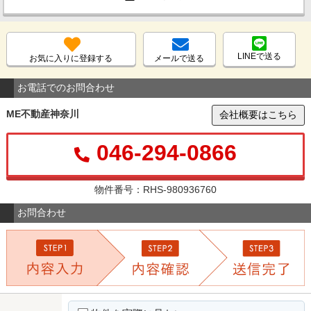
LINEで送る
お気に入りに登録する
メールで送る
お電話でのお問合わせ
ME不動産神奈川
会社概要はこちら
046-294-0866
物件番号：RHS-980936760
お問合わせ