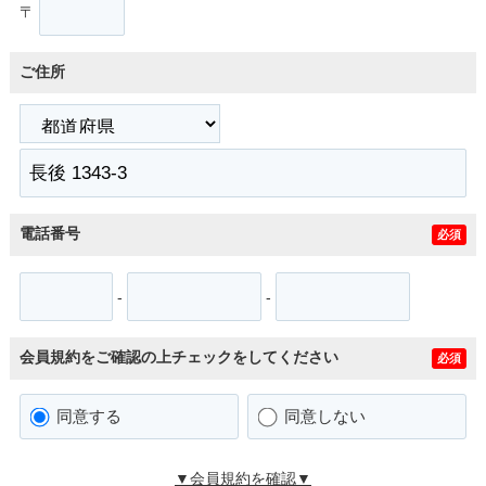
〒
ご住所
電話番号
必須
-
-
会員規約をご確認の上チェックをしてください
必須
同意する
同意しない
▼会員規約を確認▼