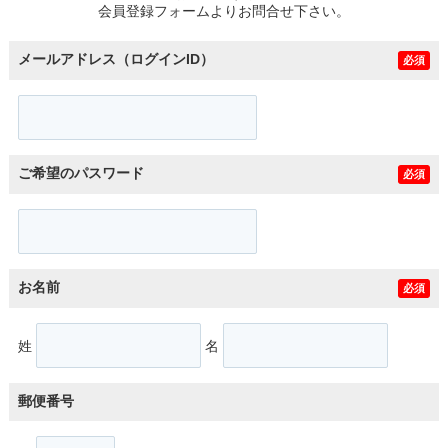
会員登録フォームよりお問合せ下さい。
メールアドレス（ログインID）
必須
ご希望のパスワード
必須
お名前
必須
姓
名
郵便番号