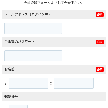
会員登録フォームよりお問合せ下さい。
メールアドレス（ログインID）
必須
ご希望のパスワード
必須
お名前
必須
姓
名
郵便番号