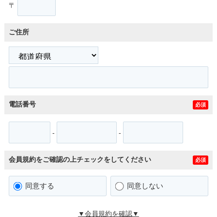
〒
ご住所
電話番号
必須
-
-
会員規約をご確認の上チェックをしてください
必須
同意する
同意しない
▼会員規約を確認▼