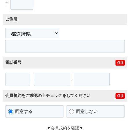
〒
ご住所
電話番号
必須
-
-
会員規約をご確認の上チェックをしてください
必須
同意する
同意しない
▼会員規約を確認▼