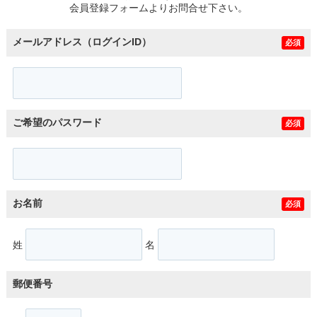
会員登録フォームよりお問合せ下さい。
メールアドレス（ログインID）
必須
ご希望のパスワード
必須
お名前
必須
姓
名
郵便番号