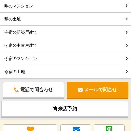
駅のマンション
駅の土地
今宿の新築戸建て
今宿の中古戸建て
今宿のマンション
今宿の土地
電話で問合わせ
メールで問合せ
来店予約