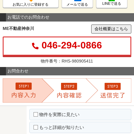
LINEで送る
お気に入りに登録する
メールで送る
お電話でのお問合わせ
ME不動産神奈川
会社概要はこちら
046-294-0866
物件番号：RHS-980905411
お問合わせ
物件を実際に見たい
もっと詳細が知りたい