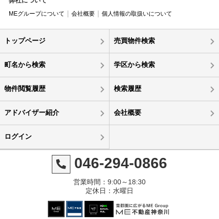
弊社について
MEグループについて
会社概要
個人情報の取扱いについて
トップページ
売買物件検索
町名から検索
学区から検索
物件閲覧履歴
検索履歴
アドバイザー紹介
会社概要
ログイン
046-294-0866
営業時間：9:00～18:30
定休日：水曜日