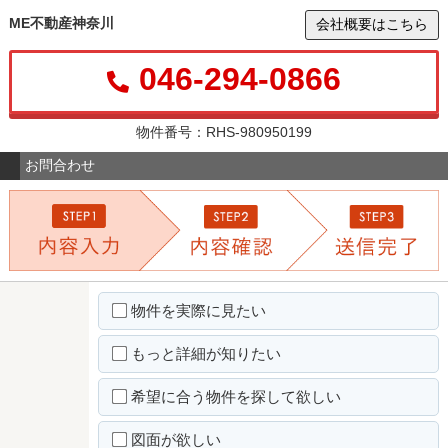
ME不動産神奈川
会社概要はこちら
046-294-0866
物件番号：RHS-980950199
お問合わせ
物件を実際に見たい
もっと詳細が知りたい
希望に合う物件を探して欲しい
図面が欲しい