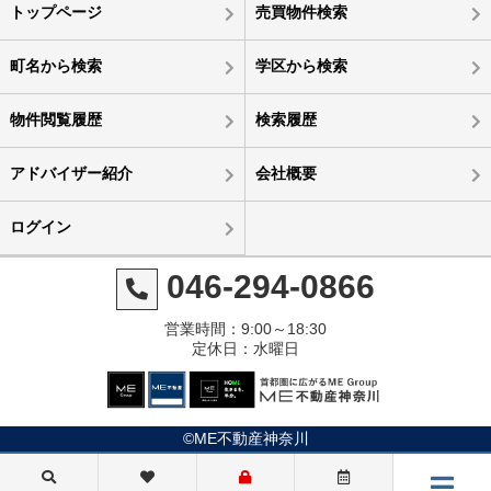
トップページ
売買物件検索
町名から検索
学区から検索
物件閲覧履歴
検索履歴
アドバイザー紹介
会社概要
ログイン
046-294-0866
営業時間：9:00～18:30
定休日：水曜日
©ME不動産神奈川