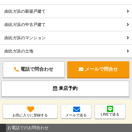
由比ガ浜の新築戸建て
由比ガ浜の中古戸建て
由比ガ浜のマンション
由比ガ浜の土地
電話で問合わせ
メールで問合せ
来店予約
LINEで送る
お気に入りに登録する
メールで送る
お電話でのお問合わせ