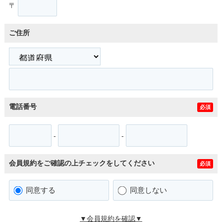
〒
ご住所
電話番号
必須
-
-
会員規約をご確認の上チェックをしてください
必須
同意する
同意しない
▼会員規約を確認▼