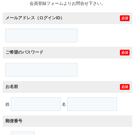
会員登録フォームよりお問合せ下さい。
メールアドレス（ログインID）
必須
ご希望のパスワード
必須
お名前
必須
姓
名
郵便番号