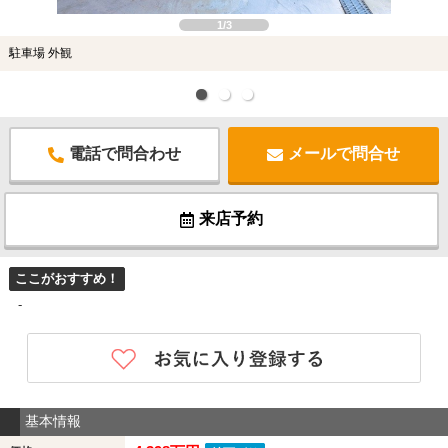
1/3
駐車場 外観
電話で問合わせ
メールで問合せ
来店予約
ここがおすすめ！
-
基本情報