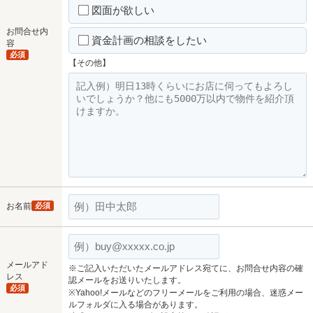
図面が欲しい
お問合せ内
資金計画の相談をしたい
容
必須
【その他】
お名前
必須
メールアド
※ご記入いただいたメールアドレス宛てに、お問合せ内容の確
レス
認メールをお送りいたします。
必須
※Yahoo!メールなどのフリーメールをご利用の場合、迷惑メー
ルフォルダに入る場合があります。