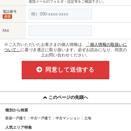
迷惑メールのフォルダ・設定等をご確認下さい。
電話番号
必須
FAX
※ご入力いただいたお客さまの個人情報は、
「個人情報の取扱いに
ついて」
に基づき適正に取り扱います。必ずお読みになり、同意の
上お問い合わせください。
同意して送信する
このページの先頭へ
種別から検索
新築一戸建て
中古一戸建て
中古マンション
土地
人気エリア特集