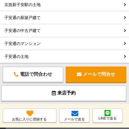
京急新子安駅の土地
子安通の新築戸建て
子安通の中古戸建て
子安通のマンション
子安通の土地
電話で問合わせ
メールで問合せ
来店予約
LINEで送る
お気に入りに登録する
メールで送る