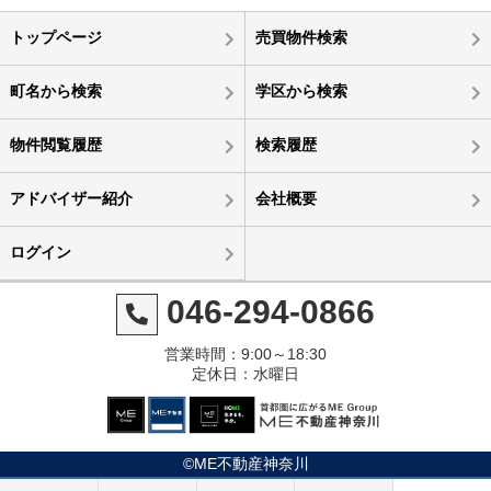
トップページ
売買物件検索
町名から検索
学区から検索
物件閲覧履歴
検索履歴
アドバイザー紹介
会社概要
ログイン
046-294-0866
営業時間：9:00～18:30
定休日：水曜日
©ME不動産神奈川