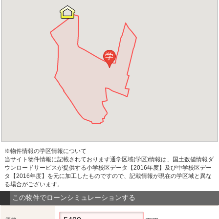
学
※物件情報の学区情報について
当サイト物件情報に記載されております通学区域(学区)情報は、国土数値情報ダ
ウンロードサービスが提供する小学校区データ【2016年度】及び中学校区デー
タ【2016年度】を元に加工したものですので、記載情報が現在の学区域と異な
る場合がございます。
この物件でローンシミュレーションする