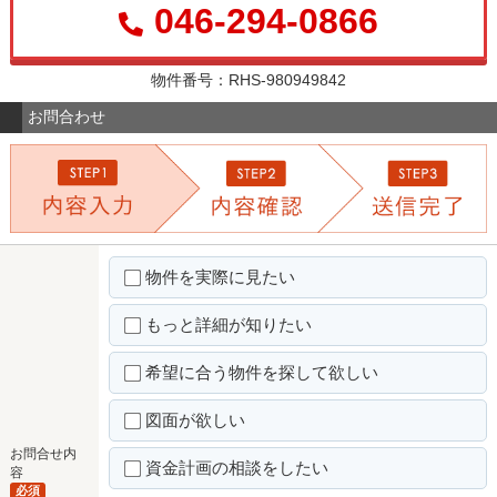
046-294-0866
物件番号：RHS-980949842
お問合わせ
物件を実際に見たい
もっと詳細が知りたい
希望に合う物件を探して欲しい
図面が欲しい
お問合せ内
資金計画の相談をしたい
容
必須