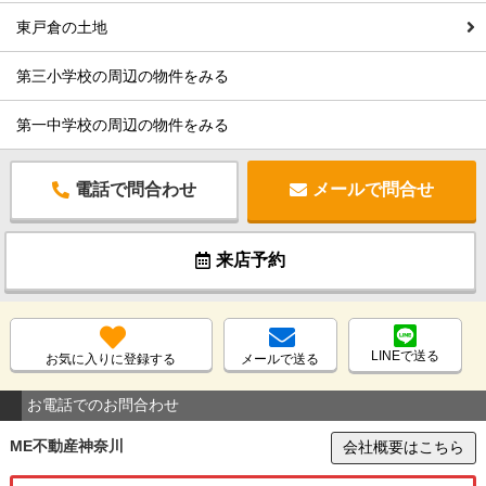
東戸倉の土地
第三小学校の周辺の物件をみる
第一中学校の周辺の物件をみる
電話で問合わせ
メールで問合せ
来店予約
LINEで送る
お気に入りに登録する
メールで送る
お電話でのお問合わせ
ME不動産神奈川
会社概要はこちら