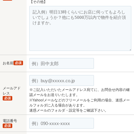
【その他】
お名前
必須
メールアド
※ご記入いただいたメールアドレス宛てに、お問合せ内容の確
レス
認メールをお送りいたします。
必須
※Yahoo!メールなどのフリーメールをご利用の場合、迷惑メー
ルフォルダに入る場合があります。
迷惑メールのフォルダ・設定等をご確認下さい。
電話番号
必須