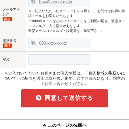
メールアド
※ご記入いただいたメールアドレス宛てに、お問合せ内容の確
レス
認メールをお送りいたします。
必須
※Yahoo!メールなどのフリーメールをご利用の場合、迷惑メー
ルフォルダに入る場合があります。
迷惑メールのフォルダ・設定等をご確認下さい。
電話番号
必須
FAX
※ご入力いただいたお客さまの個人情報は、
「個人情報の取扱いに
ついて」
に基づき適正に取り扱います。必ずお読みになり、同意の
上お問い合わせください。
同意して送信する
このページの先頭へ