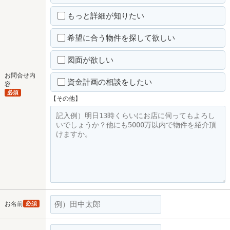
もっと詳細が知りたい
希望に合う物件を探して欲しい
図面が欲しい
お問合せ内
資金計画の相談をしたい
容
必須
【その他】
お名前
必須