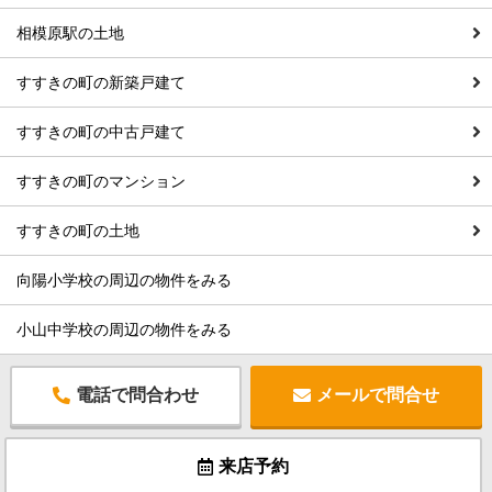
相模原駅の土地
すすきの町の新築戸建て
すすきの町の中古戸建て
すすきの町のマンション
すすきの町の土地
向陽小学校の周辺の物件をみる
小山中学校の周辺の物件をみる
電話で問合わせ
メールで問合せ
来店予約