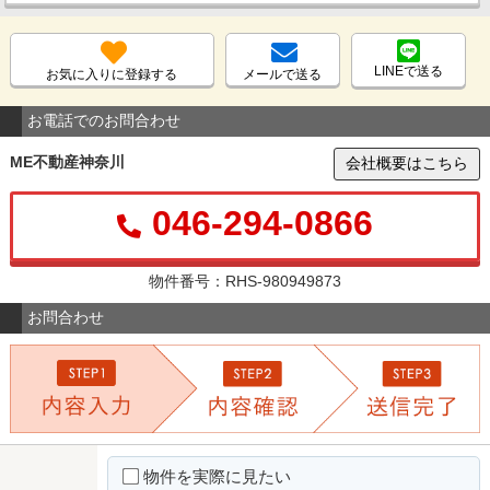
LINEで送る
お気に入りに登録する
メールで送る
お電話でのお問合わせ
ME不動産神奈川
会社概要はこちら
046-294-0866
物件番号：RHS-980949873
お問合わせ
物件を実際に見たい