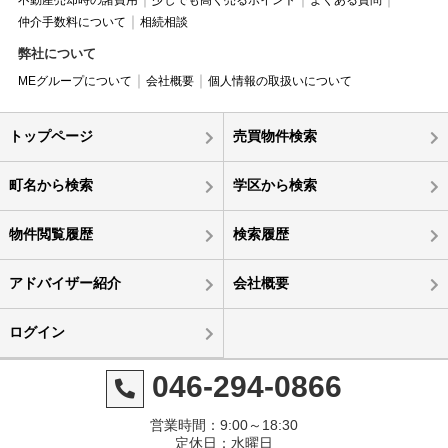
不動産売却時の諸費用
少しでも高く売るポイント
よくある質問
仲介手数料について
相続相談
弊社について
MEグループについて
会社概要
個人情報の取扱いについて
トップページ
売買物件検索
町名から検索
学区から検索
物件閲覧履歴
検索履歴
アドバイザー紹介
会社概要
ログイン
046-294-0866
営業時間：9:00～18:30
定休日：水曜日