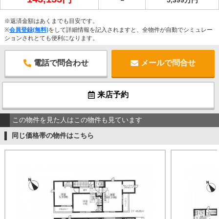
※返済金額はあくまでも目安です。
※
会員登録(無料)
をして詳細情報を記入されますと、全物件が自動でシミュレー
ションされとても便利になります。
電話で問合わせ
メールで問合せ
来店予約
この物件を見た人はこの物件も見ています
同じ価格帯の物件はこちら