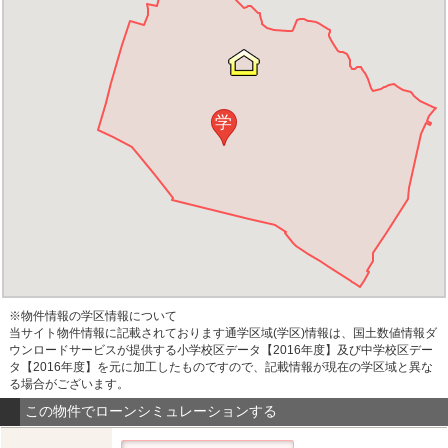
学
※物件情報の学区情報について
当サイト物件情報に記載されております通学区域(学区)情報は、国土数値情報ダ
ウンロードサービスが提供する小学校区データ【2016年度】及び中学校区デー
タ【2016年度】を元に加工したものですので、記載情報が現在の学区域と異な
る場合がございます。
この物件でローンシミュレーションする