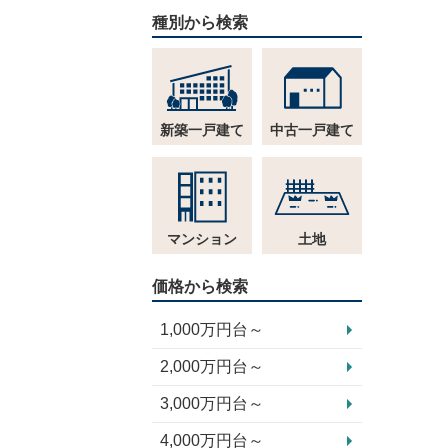
種別から検索
新築一戸建て
中古一戸建て
マンション
土地
価格から検索
1,000万円台～
2,000万円台～
3,000万円台～
4,000万円台～