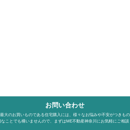
お問い合わせ
最大のお買いものである住宅購入には、様々なお悩みや不安がつきもの
細なことでも構いませんので、まずはME不動産神奈川にお気軽にご相談