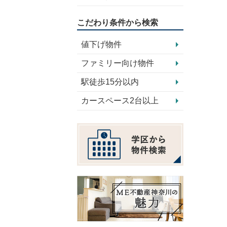
こだわり条件から検索
値下げ物件
ファミリー向け物件
駅徒歩15分以内
カースペース2台以上