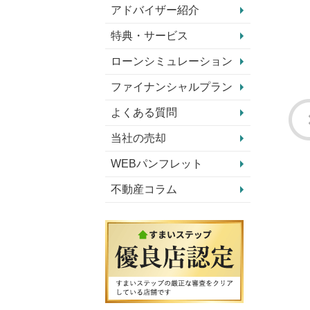
アドバイザー紹介
特典・サービス
ローンシミュレーション
ファイナンシャルプラン
よくある質問
当社の売却
WEBパンフレット
不動産コラム