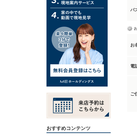
パ
お
電
ご
おすすめコンテンツ