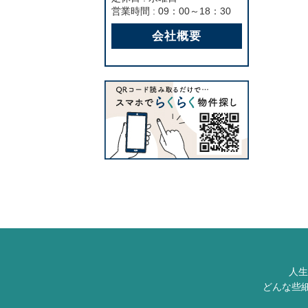
営業時間 : 09：00～18：30
会社概要
人生
どんな些