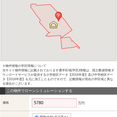
学
※物件情報の学区情報について
当サイト物件情報に記載されております通学区域(学区)情報は、国土数値情報ダ
ウンロードサービスが提供する小学校区データ【2016年度】及び中学校区デー
タ【2016年度】を元に加工したものですので、記載情報が現在の学区域と異な
る場合がございます。
この物件でローンシミュレーションする
価格
万円