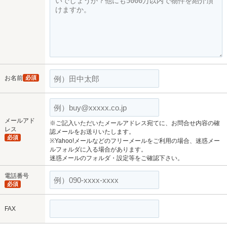
お名前
必須
メールアド
※ご記入いただいたメールアドレス宛てに、お問合せ内容の確
レス
認メールをお送りいたします。
必須
※Yahoo!メールなどのフリーメールをご利用の場合、迷惑メー
ルフォルダに入る場合があります。
迷惑メールのフォルダ・設定等をご確認下さい。
電話番号
必須
FAX