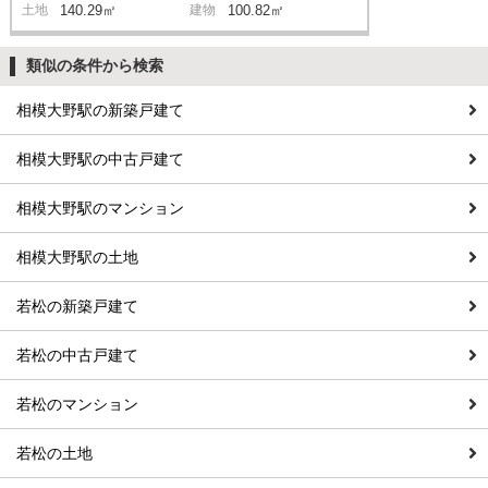
土地
140.29㎡
建物
100.82㎡
類似の条件から検索
相模大野駅の新築戸建て
相模大野駅の中古戸建て
相模大野駅のマンション
相模大野駅の土地
若松の新築戸建て
若松の中古戸建て
若松のマンション
若松の土地