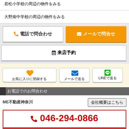
若松小学校の周辺の物件をみる
大野南中学校の周辺の物件をみる
電話で問合わせ
メールで問合せ
来店予約
LINEで送る
お気に入りに登録する
メールで送る
お電話でのお問合わせ
ME不動産神奈川
会社概要はこちら
046-294-0866