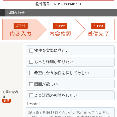
物件番号：RHS-980948721
お問合わせ
物件を実際に見たい
もっと詳細が知りたい
希望に合う物件を探して欲しい
図面が欲しい
お問合せ内
資金計画の相談をしたい
容
必須
【その他】