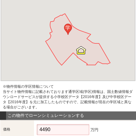
学
※物件情報の学区情報について
当サイト物件情報に記載されております通学区域(学区)情報は、国土数値情報ダ
ウンロードサービスが提供する小学校区データ【2016年度】及び中学校区デー
タ【2016年度】を元に加工したものですので、記載情報が現在の学区域と異な
る場合がございます。
この物件でローンシミュレーションする
価格
万円