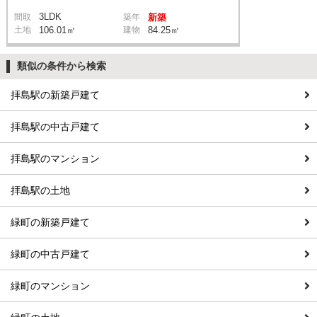
3LDK
間取
築年
新築
土地
106.01㎡
建物
84.25㎡
類似の条件から検索
拝島駅の新築戸建て
拝島駅の中古戸建て
拝島駅のマンション
拝島駅の土地
緑町の新築戸建て
緑町の中古戸建て
緑町のマンション