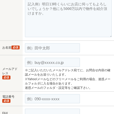
お名前
必須
メールアド
※ご記入いただいたメールアドレス宛てに、お問合せ内容の確
レス
認メールをお送りいたします。
必須
※Yahoo!メールなどのフリーメールをご利用の場合、迷惑メー
ルフォルダに入る場合があります。
迷惑メールのフォルダ・設定等をご確認下さい。
電話番号
必須
FAX