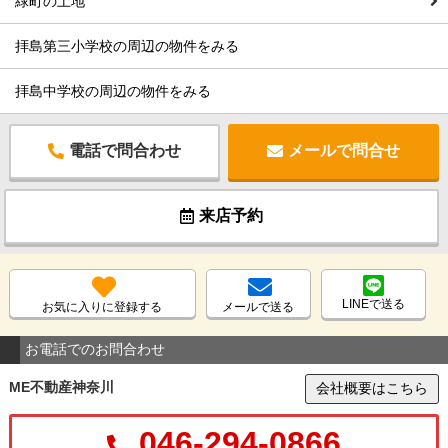
緑町の土地
拝島第三小学校の周辺の物件をみる
拝島中学校の周辺の物件をみる
電話で問合わせ
メールで問合せ
来店予約
LINEで送る
お気に入りに登録する
メールで送る
お電話でのお問合わせ
ME不動産神奈川
会社概要はこちら
046-294-0866