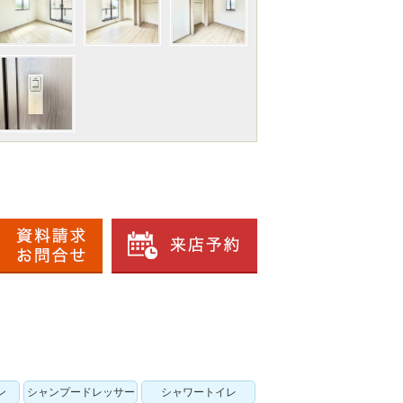
ン
シャンプードレッサー
シャワートイレ