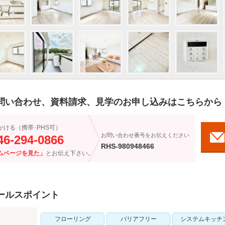
問い合わせ、資料請求、見学のお申し込みはこちらから
かける（携帯･PHS可）
お問い合わせ番号をお伝えください
46-294-0866
RHS-980948466
ムページを見た」
とお伝え下さい。
ールスポイント
フローリング
バリアフリー
システムキッチ