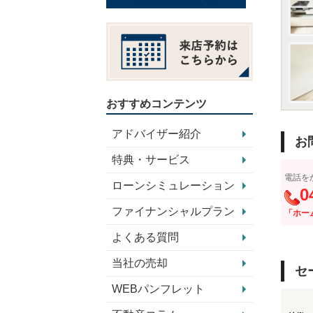
おすすめコンテンツ
アドバイザー紹介
お
特典・サービス
電話を
ローンシミュレーション
0
ファイナンシャルプラン
「ホー
よくある質問
当社の売却
セ
WEBパンフレット