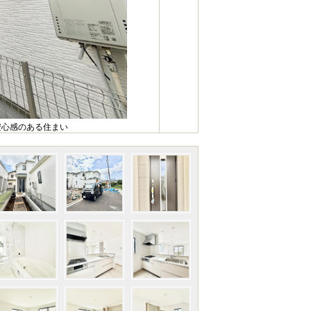
安心感のある住まい