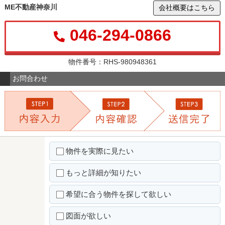
ME不動産神奈川
会社概要はこちら
046-294-0866
物件番号：RHS-980948361
お問合わせ
物件を実際に見たい
もっと詳細が知りたい
希望に合う物件を探して欲しい
図面が欲しい