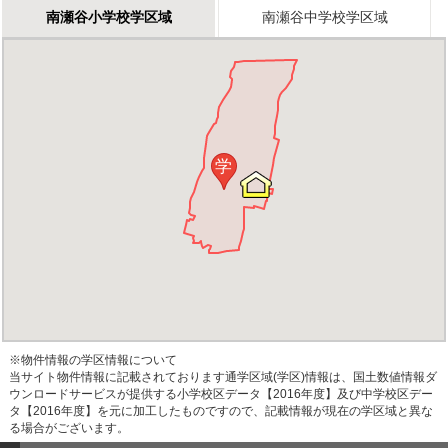
南瀬谷小学校学区域
南瀬谷中学校学区域
学
※物件情報の学区情報について
当サイト物件情報に記載されております通学区域(学区)情報は、国土数値情報ダ
ウンロードサービスが提供する小学校区データ【2016年度】及び中学校区デー
タ【2016年度】を元に加工したものですので、記載情報が現在の学区域と異な
る場合がございます。