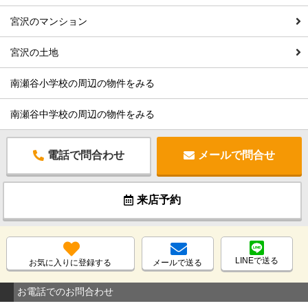
宮沢のマンション
宮沢の土地
南瀬谷小学校の周辺の物件をみる
南瀬谷中学校の周辺の物件をみる
電話で問合わせ
メールで問合せ
来店予約
LINEで送る
お気に入りに登録する
メールで送る
お電話でのお問合わせ