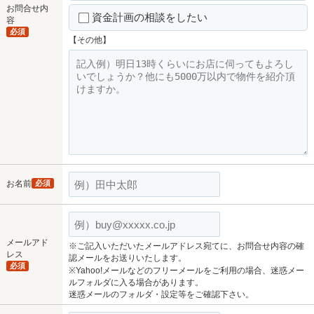
お問合せ内
資金計画の相談をしたい
容
必須
【その他】
お名前
必須
メールアド
※ご記入いただいたメールアドレス宛てに、お問合せ内容の確
レス
認メールをお送りいたします。
必須
※Yahoo!メールなどのフリーメールをご利用の場合、迷惑メー
ルフォルダに入る場合があります。
迷惑メールのフォルダ・設定等をご確認下さい。