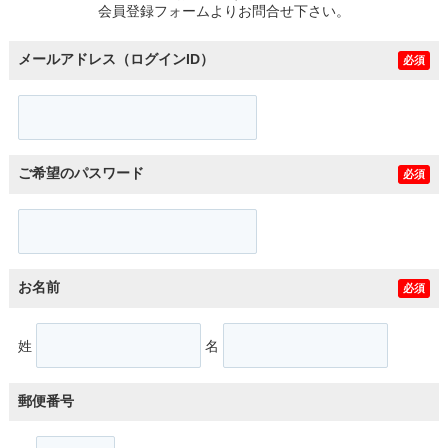
会員登録フォームよりお問合せ下さい。
メールアドレス（ログインID）
必須
ご希望のパスワード
必須
お名前
必須
姓
名
郵便番号