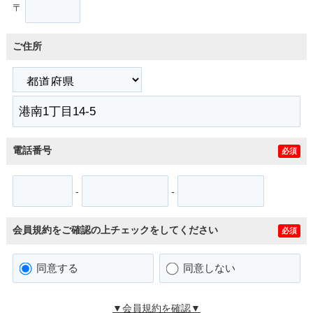
〒
ご住所
電話番号
必須
-
-
会員規約をご確認の上チェックをしてください
必須
同意する
同意しない
▼会員規約を確認▼