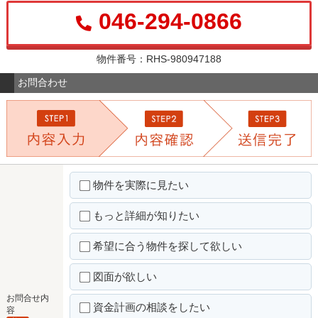
046-294-0866
物件番号：RHS-980947188
お問合わせ
物件を実際に見たい
もっと詳細が知りたい
希望に合う物件を探して欲しい
図面が欲しい
お問合せ内
資金計画の相談をしたい
容