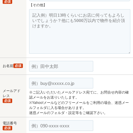
必須
【その他】
お名前
必須
メールアド
※ご記入いただいたメールアドレス宛てに、お問合せ内容の確
レス
認メールをお送りいたします。
必須
※Yahoo!メールなどのフリーメールをご利用の場合、迷惑メー
ルフォルダに入る場合があります。
迷惑メールのフォルダ・設定等をご確認下さい。
電話番号
必須