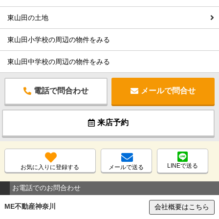
東山田の土地
東山田小学校の周辺の物件をみる
東山田中学校の周辺の物件をみる
電話で問合わせ
メールで問合せ
来店予約
LINEで送る
お気に入りに登録する
メールで送る
お電話でのお問合わせ
ME不動産神奈川
会社概要はこちら