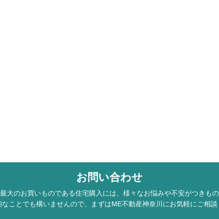
お問い合わせ
最大のお買いものである住宅購入には、様々なお悩みや不安がつきもの
細なことでも構いませんので、まずはME不動産神奈川にお気軽にご相談