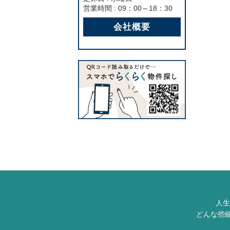
営業時間 : 09：00～18：30
会社概要
人生
どんな些