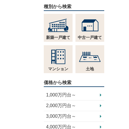
種別から検索
新築一戸建て
中古一戸建て
マンション
土地
価格から検索
1,000万円台～
2,000万円台～
3,000万円台～
4,000万円台～