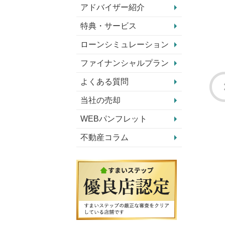
アドバイザー紹介
特典・サービス
ローンシミュレーション
ファイナンシャルプラン
よくある質問
当社の売却
WEBパンフレット
不動産コラム