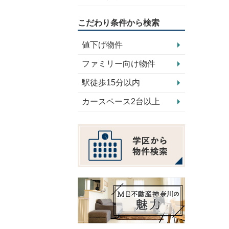
こだわり条件から検索
値下げ物件
ファミリー向け物件
駅徒歩15分以内
カースペース2台以上