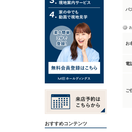
パ
お
電
ご
おすすめコンテンツ