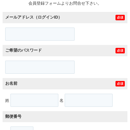
会員登録フォームよりお問合せ下さい。
メールアドレス（ログインID）
必須
ご希望のパスワード
必須
お名前
必須
姓
名
郵便番号