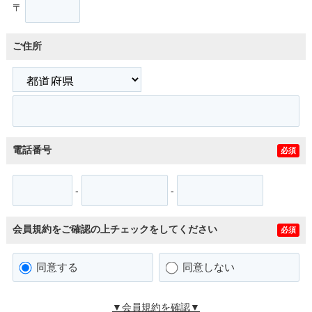
〒
ご住所
電話番号
必須
-
-
会員規約をご確認の上チェックをしてください
必須
同意する
同意しない
▼会員規約を確認▼