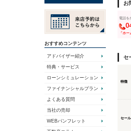
お
電話を
0
「ホー
おすすめコンテンツ
アドバイザー紹介
セ
特典・サービス
ローンシミュレーション
特徴
ファイナンシャルプラン
よくある質問
当社の売却
セール
WEBパンフレット