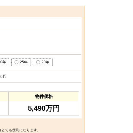
30年
25年
20年
万円
物件価格
5,490万円
れとても便利になります。