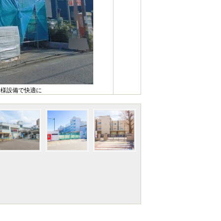
仕様設備で快適に