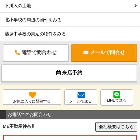
下川入の土地
北小学校の周辺の物件をみる
藤塚中学校の周辺の物件をみる
電話で問合わせ
メールで問合せ
来店予約
LINEで送る
お気に入りに登録する
メールで送る
お電話でのお問合わせ
ME不動産神奈川
会社概要はこちら