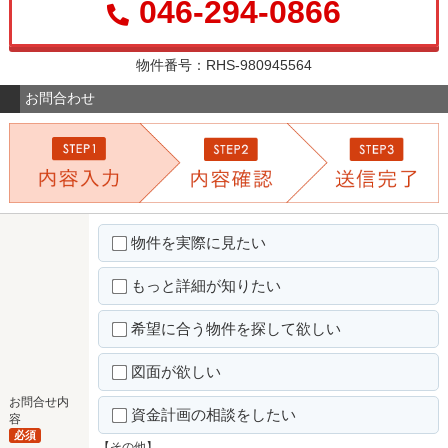
046-294-0866
物件番号：RHS-980945564
お問合わせ
物件を実際に見たい
もっと詳細が知りたい
希望に合う物件を探して欲しい
図面が欲しい
お問合せ内
資金計画の相談をしたい
容
必須
【その他】