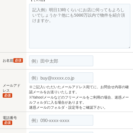
お名前
必須
メールアド
※ご記入いただいたメールアドレス宛てに、お問合せ内容の確
レス
認メールをお送りいたします。
必須
※Yahoo!メールなどのフリーメールをご利用の場合、迷惑メー
ルフォルダに入る場合があります。
迷惑メールのフォルダ・設定等をご確認下さい。
電話番号
必須