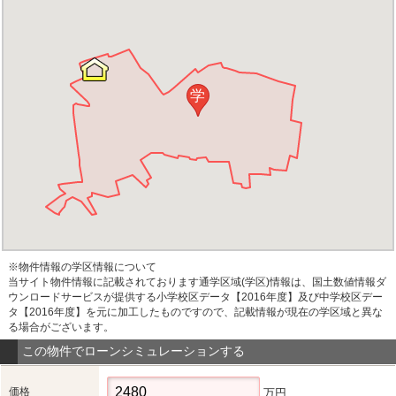
学
※物件情報の学区情報について
当サイト物件情報に記載されております通学区域(学区)情報は、国土数値情報ダ
ウンロードサービスが提供する小学校区データ【2016年度】及び中学校区デー
タ【2016年度】を元に加工したものですので、記載情報が現在の学区域と異な
る場合がございます。
この物件でローンシミュレーションする
価格
万円