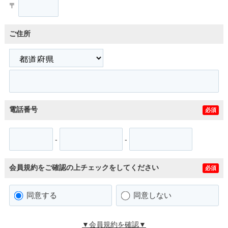
〒
ご住所
電話番号
必須
-
-
会員規約をご確認の上チェックをしてください
必須
同意する
同意しない
▼会員規約を確認▼