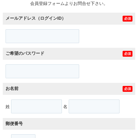
会員登録フォームよりお問合せ下さい。
メールアドレス（ログインID）
必須
ご希望のパスワード
必須
お名前
必須
姓
名
郵便番号