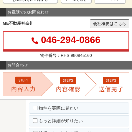
お電話でのお問合わせ
ME不動産神奈川
会社概要はこちら
046-294-0866
物件番号：RHS-980945160
お問合わせ
物件を実際に見たい
もっと詳細が知りたい