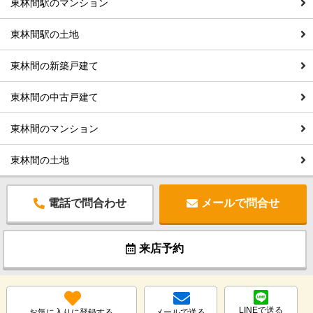
東林間駅のマンション
東林間駅の土地
東林間の新築戸建て
東林間の中古戸建て
東林間のマンション
東林間の土地
電話で問合わせ
メールで問合せ
来店予約
LINEで送る
お気に入りに登録する
メールで送る