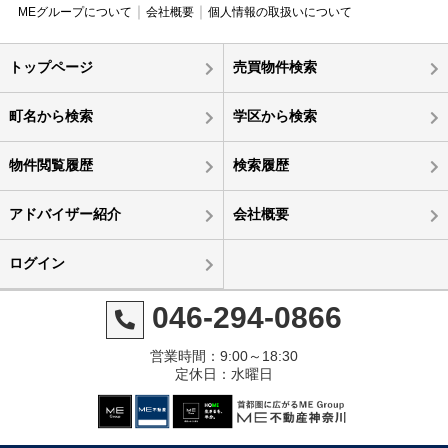
MEグループについて
会社概要
個人情報の取扱いについて
トップページ
売買物件検索
町名から検索
学区から検索
物件閲覧履歴
検索履歴
アドバイザー紹介
会社概要
ログイン
046-294-0866
営業時間：9:00～18:30
定休日：水曜日