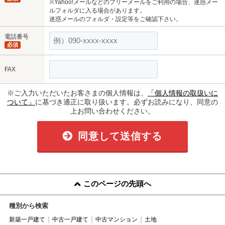
※Yahoo!メールなどのフリーメールをご利用の場合、迷惑メー
ルフォルダに入る場合があります。
迷惑メールのフォルダ・設定等をご確認下さい。
電話番号
必須
FAX
※ご入力いただいたお客さまの個人情報は、
「個人情報の取扱いに
ついて」
に基づき適正に取り扱います。必ずお読みになり、同意の
上お問い合わせください。
同意して送信する
このページの先頭へ
種別から検索
新築一戸建て
中古一戸建て
中古マンション
土地