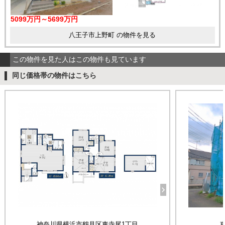
5099万円～5699万円
八王子市上野町 の物件を見る
この物件を見た人はこの物件も見ています
同じ価格帯の物件はこちら
神奈川県横浜市鶴見区東寺尾1丁目