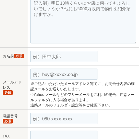
お名前
必須
メールアド
※ご記入いただいたメールアドレス宛てに、お問合せ内容の確
レス
認メールをお送りいたします。
必須
※Yahoo!メールなどのフリーメールをご利用の場合、迷惑メー
ルフォルダに入る場合があります。
迷惑メールのフォルダ・設定等をご確認下さい。
電話番号
必須
FAX