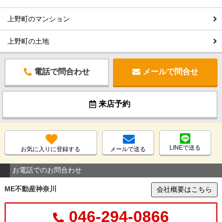
上野町のマンション
上野町の土地
電話で問合わせ
メールで問合せ
来店予約
LINEで送る
お気に入りに登録する
メールで送る
お電話でのお問合わせ
ME不動産神奈川
会社概要はこちら
046-294-0866