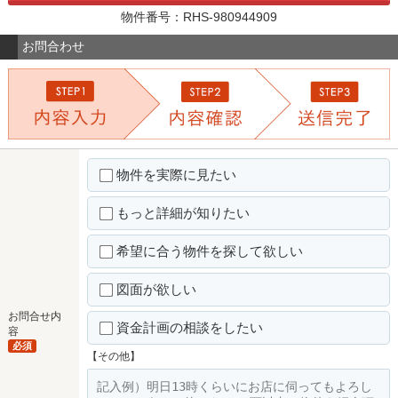
物件番号：RHS-980944909
お問合わせ
物件を実際に見たい
もっと詳細が知りたい
希望に合う物件を探して欲しい
図面が欲しい
お問合せ内
資金計画の相談をしたい
容
必須
【その他】