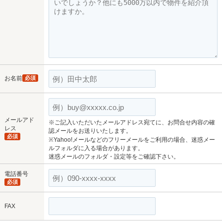
お名前
必須
メールアド
※ご記入いただいたメールアドレス宛てに、お問合せ内容の確
レス
認メールをお送りいたします。
必須
※Yahoo!メールなどのフリーメールをご利用の場合、迷惑メー
ルフォルダに入る場合があります。
迷惑メールのフォルダ・設定等をご確認下さい。
電話番号
必須
FAX