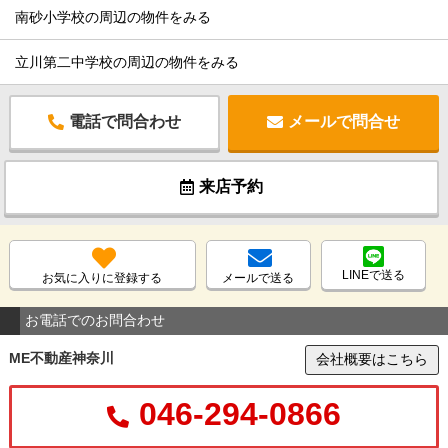
南砂小学校の周辺の物件をみる
立川第二中学校の周辺の物件をみる
電話で問合わせ
メールで問合せ
来店予約
LINEで送る
お気に入りに登録する
メールで送る
お電話でのお問合わせ
ME不動産神奈川
会社概要はこちら
046-294-0866