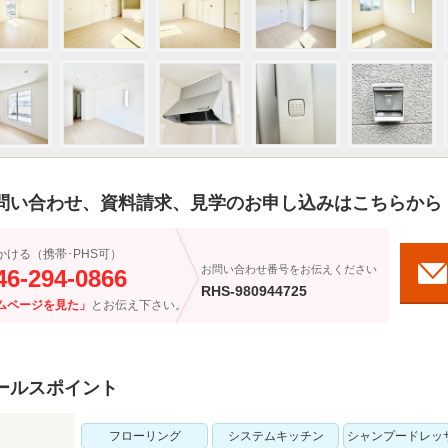
問い合わせ、資料請求、見学のお申し込みはこちらから
かける（携帯･PHS可）
お問い合わせ番号をお伝えください
46-294-0866
RHS-980944725
ムページを見た」
とお伝え下さい。
ールスポイント
フローリング
システムキッチン
シャンプードレッ