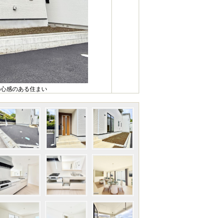
安心感のある住まい