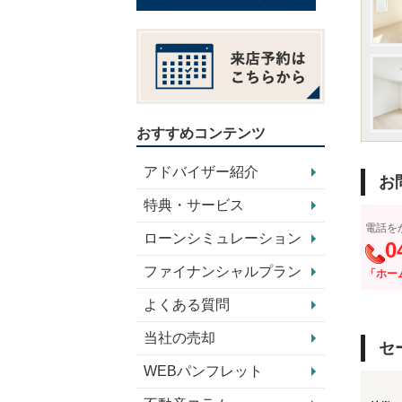
おすすめコンテンツ
アドバイザー紹介
お
特典・サービス
電話を
ローンシミュレーション
0
ファイナンシャルプラン
「ホー
よくある質問
当社の売却
セ
WEBパンフレット