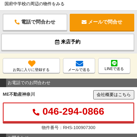
国府中学校の周辺の物件をみる
電話で問合わせ
メールで問合せ
来店予約
LINEで送る
お気に入りに登録する
メールで送る
お電話でのお問合わせ
ME不動産神奈川
会社概要はこちら
046-294-0866
物件番号：RHS-100907300