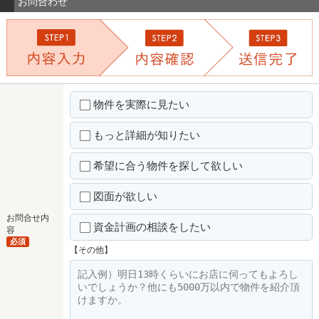
お問合わせ
物件を実際に見たい
もっと詳細が知りたい
希望に合う物件を探して欲しい
図面が欲しい
お問合せ内
資金計画の相談をしたい
容
必須
【その他】