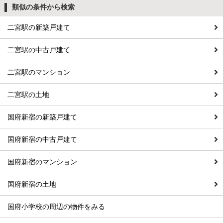
類似の条件から検索
二宮駅の新築戸建て
二宮駅の中古戸建て
二宮駅のマンション
二宮駅の土地
国府新宿の新築戸建て
国府新宿の中古戸建て
国府新宿のマンション
国府新宿の土地
国府小学校の周辺の物件をみる