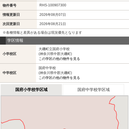
RHS-100907300
物件番号
情報更新日
2026年08月07日
次回更新日
2026年08月21日
※各種情報と差異がある場合は現況優先となります
学区情報
大磯町立国府小学校
小学校区
(神奈川県中郡大磯町)
この学区の他の物件を見る
国府中学校
中学校区
(神奈川県中郡大磯町)
この学区の他の物件を見る
国府小学校学区域
国府中学校学区域