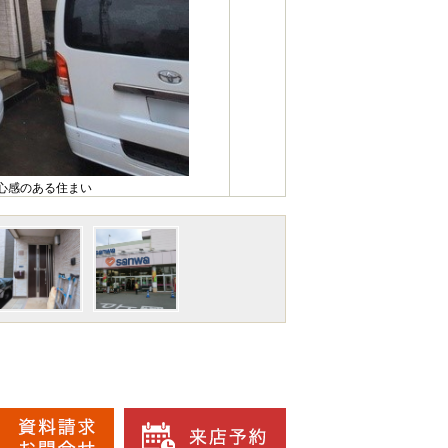
心感のある住まい