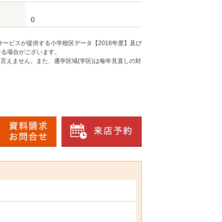
()
ービスが提供する小学校区データ【2016年度】及び
なる場合がございます。
言えません。また、通学区域(学区)は毎年見直しの対