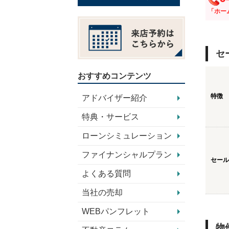
「ホー
セ
おすすめコンテンツ
特徴
アドバイザー紹介
特典・サービス
ローンシミュレーション
ファイナンシャルプラン
セール
よくある質問
当社の売却
WEBパンフレット
物