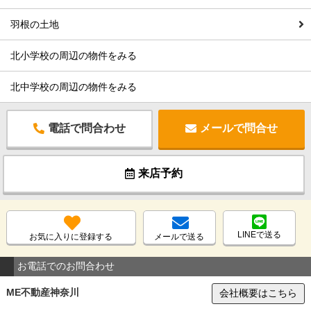
羽根の土地
北小学校の周辺の物件をみる
北中学校の周辺の物件をみる
電話で問合わせ
メールで問合せ
来店予約
LINEで送る
お気に入りに登録する
メールで送る
お電話でのお問合わせ
ME不動産神奈川
会社概要はこちら