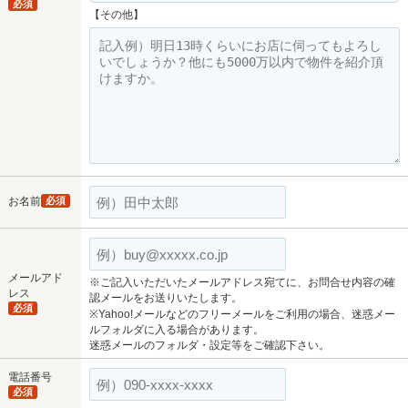
必須
【その他】
お名前
必須
メールアド
※ご記入いただいたメールアドレス宛てに、お問合せ内容の確
レス
認メールをお送りいたします。
必須
※Yahoo!メールなどのフリーメールをご利用の場合、迷惑メー
ルフォルダに入る場合があります。
迷惑メールのフォルダ・設定等をご確認下さい。
電話番号
必須