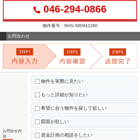
046-294-0866
物件番号：RHS-980942280
お問合わせ
物件を実際に見たい
もっと詳細が知りたい
希望に合う物件を探して欲しい
図面が欲しい
お問合せ内
資金計画の相談をしたい
容