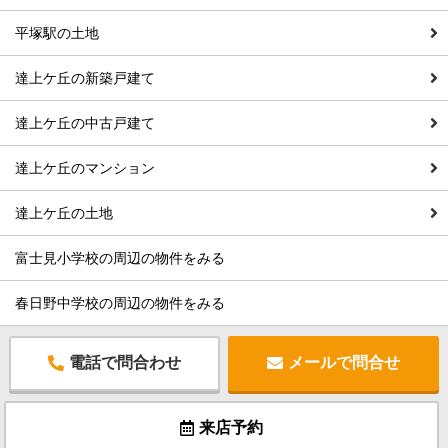
平塚駅の土地
達上ケ丘の新築戸建て
達上ケ丘の中古戸建て
達上ケ丘のマンション
達上ケ丘の土地
富士見小学校の周辺の物件をみる
春日野中学校の周辺の物件をみる
電話で問合わせ
メールで問合せ
来店予約