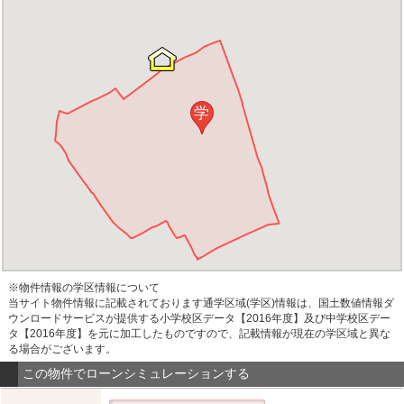
学
※物件情報の学区情報について
当サイト物件情報に記載されております通学区域(学区)情報は、国土数値情報ダ
ウンロードサービスが提供する小学校区データ【2016年度】及び中学校区デー
タ【2016年度】を元に加工したものですので、記載情報が現在の学区域と異な
る場合がございます。
この物件でローンシミュレーションする