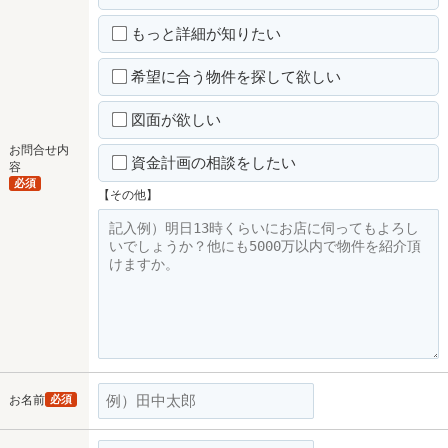
もっと詳細が知りたい
希望に合う物件を探して欲しい
図面が欲しい
お問合せ内
資金計画の相談をしたい
容
必須
【その他】
お名前
必須