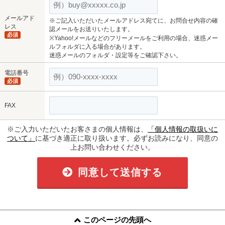
メールアド
※ご記入いただいたメールアドレス宛てに、お問合せ内容の確
レス
認メールをお送りいたします。
必須
※Yahoo!メールなどのフリーメールをご利用の場合、迷惑メー
ルフォルダに入る場合があります。
迷惑メールのフォルダ・設定等をご確認下さい。
電話番号
必須
FAX
※ご入力いただいたお客さまの個人情報は、
「個人情報の取扱いに
ついて」
に基づき適正に取り扱います。必ずお読みになり、同意の
上お問い合わせください。
同意して送信する
このページの先頭へ