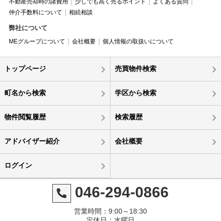
不動産売却時の諸費用
少しでも高く売るポイント
よくある質問
仲介手数料について
相続相談
弊社について
MEグループについて
会社概要
個人情報の取扱いについて
トップページ
売買物件検索
町名から検索
学区から検索
物件閲覧履歴
検索履歴
アドバイザー紹介
会社概要
ログイン
046-294-0866
営業時間：9:00～18:30
定休日：水曜日