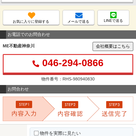
LINEで送る
お気に入りに登録する
メールで送る
お電話でのお問合わせ
ME不動産神奈川
会社概要はこちら
046-294-0866
物件番号：RHS-980940830
お問合わせ
物件を実際に見たい