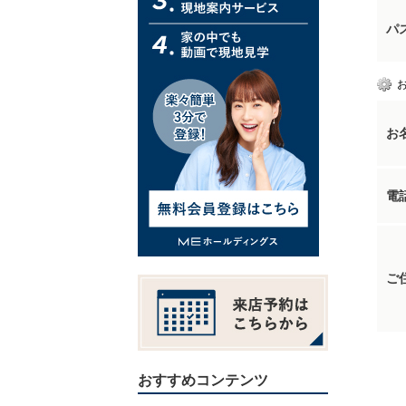
パ
お
電
ご
おすすめコンテンツ