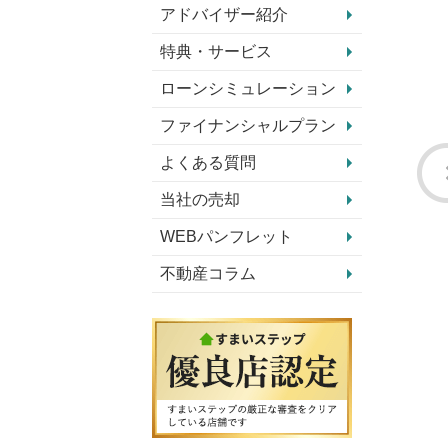
アドバイザー紹介
特典・サービス
ローンシミュレーション
ファイナンシャルプラン
よくある質問
当社の売却
WEBパンフレット
不動産コラム