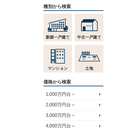
種別から検索
新築一戸建て
中古一戸建て
マンション
土地
価格から検索
1,000万円台～
2,000万円台～
3,000万円台～
4,000万円台～