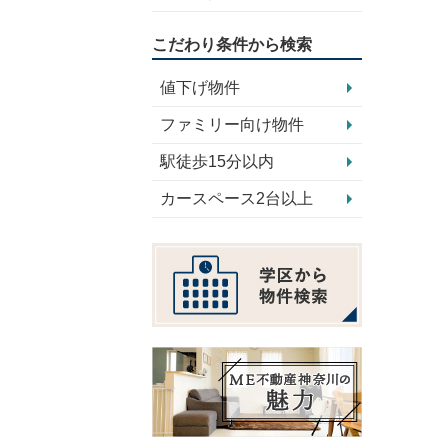
こだわり条件から検索
値下げ物件
ファミリー向け物件
駅徒歩15分以内
カースペース2台以上