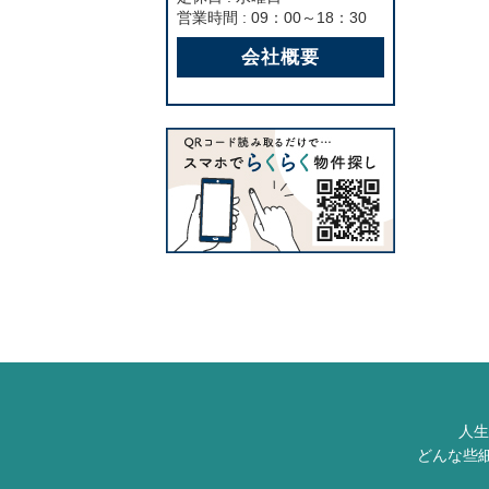
営業時間 : 09：00～18：30
会社概要
人生
どんな些