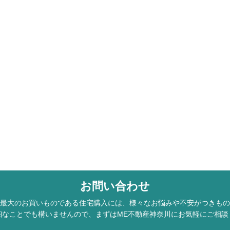
お問い合わせ
最大のお買いものである住宅購入には、様々なお悩みや不安がつきもの
細なことでも構いませんので、まずはME不動産神奈川にお気軽にご相談