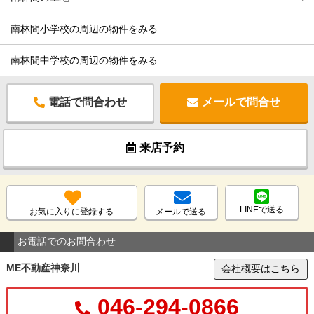
南林間小学校の周辺の物件をみる
南林間中学校の周辺の物件をみる
電話で問合わせ
メールで問合せ
来店予約
LINEで送る
お気に入りに登録する
メールで送る
お電話でのお問合わせ
ME不動産神奈川
会社概要はこちら
046-294-0866