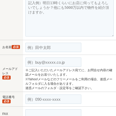
お名前
必須
メールアド
※ご記入いただいたメールアドレス宛てに、お問合せ内容の確
レス
認メールをお送りいたします。
必須
※Yahoo!メールなどのフリーメールをご利用の場合、迷惑メー
ルフォルダに入る場合があります。
迷惑メールのフォルダ・設定等をご確認下さい。
電話番号
必須
FAX