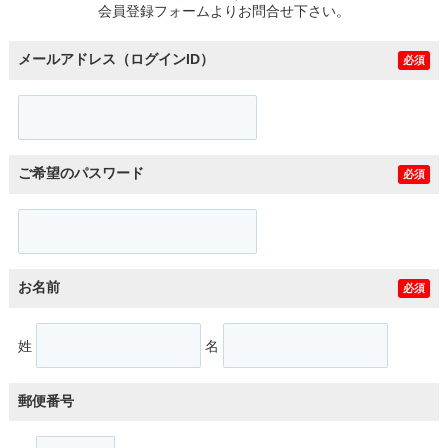
会員登録フォームよりお問合せ下さい。
メールアドレス（ログインID）
必須
ご希望のパスワード
必須
お名前
必須
姓
名
郵便番号