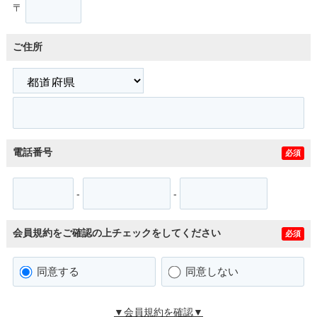
〒
ご住所
電話番号
必須
-
-
会員規約をご確認の上チェックをしてください
必須
同意する
同意しない
▼会員規約を確認▼