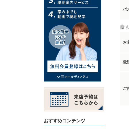
パ
お
電
ご
おすすめコンテンツ