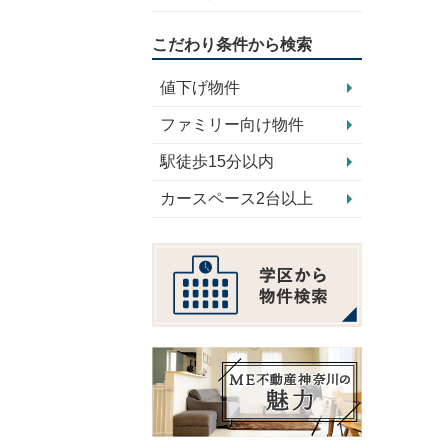
こだわり条件から検索
値下げ物件
ファミリー向け物件
駅徒歩15分以内
カースペース2台以上