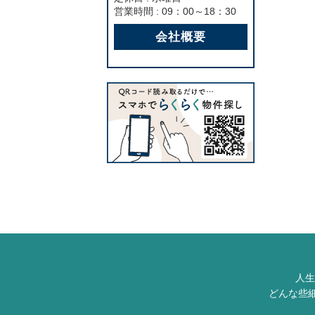
営業時間 : 09：00～18：30
会社概要
人生
どんな些