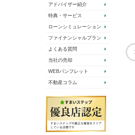
アドバイザー紹介
特典・サービス
ローンシミュレーション
ファイナンシャルプラン
よくある質問
当社の売却
WEBパンフレット
不動産コラム