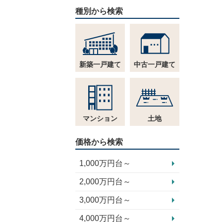
種別から検索
新築一戸建て
中古一戸建て
マンション
土地
価格から検索
1,000万円台～
2,000万円台～
3,000万円台～
4,000万円台～