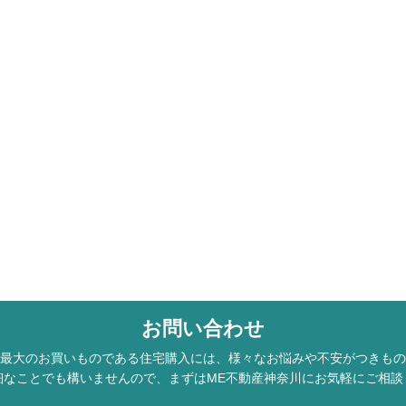
お問い合わせ
最大のお買いものである住宅購入には、様々なお悩みや不安がつきもの
細なことでも構いませんので、まずはME不動産神奈川にお気軽にご相談