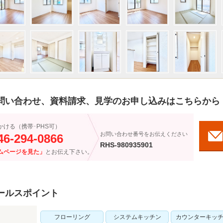
問い合わせ、資料請求、見学のお申し込みはこちらから
かける（携帯･PHS可）
お問い合わせ番号をお伝えください
46-294-0866
RHS-980935901
ムページを見た」
とお伝え下さい。
ールスポイント
フローリング
システムキッチン
カウンターキッ