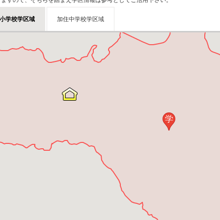
りますので、そちらを踏まえ学区情報は参考としてご活用下さい。
小学校学区域
加住中学校学区域
学