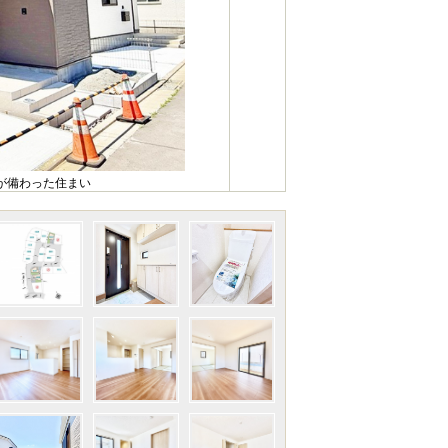
が備わった住まい