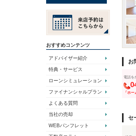
おすすめコンテンツ
アドバイザー紹介
お
特典・サービス
電話を
ローンシミュレーション
0
ファイナンシャルプラン
「ホー
よくある質問
当社の売却
セ
WEBパンフレット