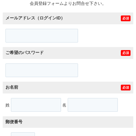
会員登録フォームよりお問合せ下さい。
メールアドレス（ログインID）
必須
ご希望のパスワード
必須
お名前
必須
姓
名
郵便番号