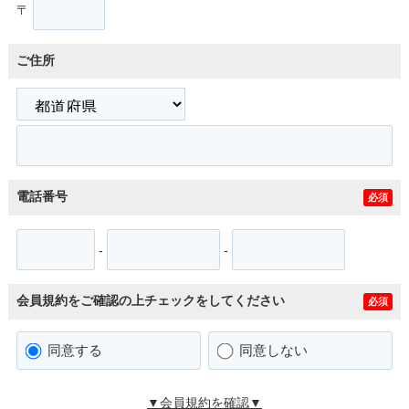
〒
ご住所
電話番号
必須
-
-
会員規約をご確認の上チェックをしてください
必須
同意する
同意しない
▼会員規約を確認▼