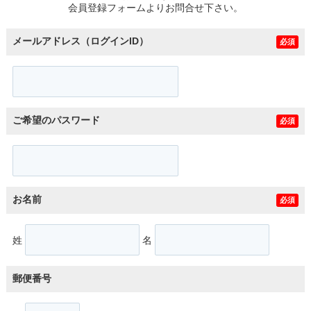
会員登録フォームよりお問合せ下さい。
メールアドレス（ログインID）
必須
ご希望のパスワード
必須
お名前
必須
姓
名
郵便番号