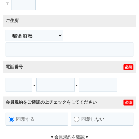
〒
ご住所
電話番号
必須
-
-
会員規約をご確認の上チェックをしてください
必須
同意する
同意しない
▼会員規約を確認▼