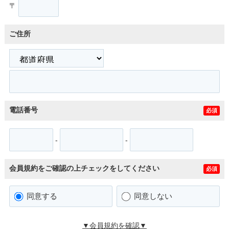
〒
ご住所
電話番号
必須
-
-
会員規約をご確認の上チェックをしてください
必須
同意する
同意しない
▼会員規約を確認▼