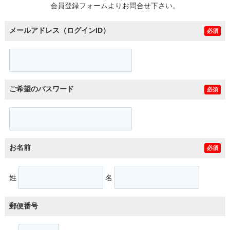
会員登録フォームよりお問合せ下さい。
メールアドレス（ログインID）
必須
ご希望のパスワード
必須
お名前
必須
姓
名
郵便番号