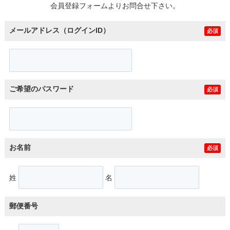
会員登録フォームよりお問合せ下さい。
メールアドレス（ログインID）
必須
ご希望のパスワード
必須
お名前
必須
姓
名
郵便番号