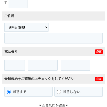
〒
ご住所
電話番号
必須
-
-
会員規約をご確認の上チェックをしてください
必須
同意する
同意しない
▼会員規約を確認▼