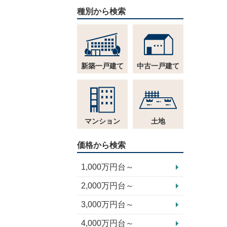
種別から検索
新築一戸建て
中古一戸建て
マンション
土地
価格から検索
1,000万円台～
2,000万円台～
3,000万円台～
4,000万円台～