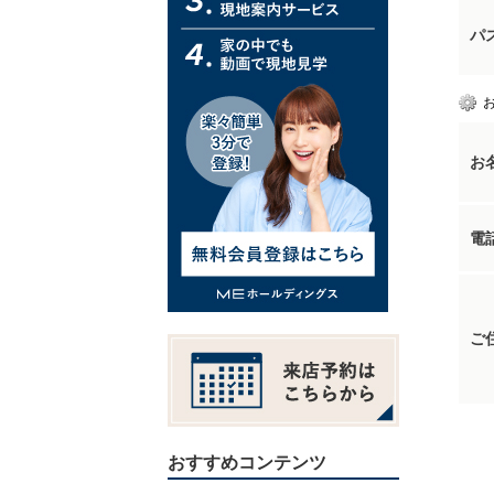
パ
お
電
ご
おすすめコンテンツ