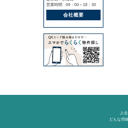
営業時間 : 09：00～18：30
会社概要
人生
どんな些