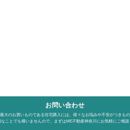
お問い合わせ
最大のお買いものである住宅購入には、様々なお悩みや不安がつきもの
細なことでも構いませんので、まずはME不動産神奈川にお気軽にご相談