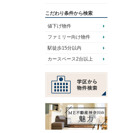
こだわり条件から検索
値下げ物件
ファミリー向け物件
駅徒歩15分以内
カースペース2台以上