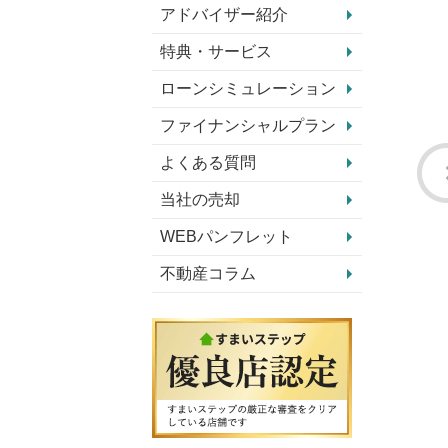
アドバイザー紹介
特典・サービス
ローンシミュレーション
ファイナンシャルプラン
よくある質問
当社の売却
WEBパンフレット
不動産コラム